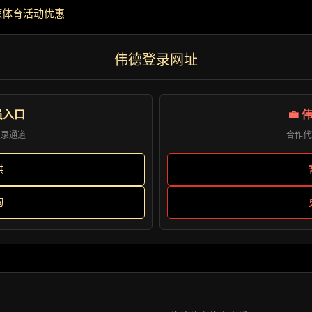
德体育活动优惠
伟德登录网址
员入口
💼
登录通道
合作代
供
询