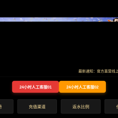
最新通知：官方直营线上娱乐平
24小时人工客服01
24小时人工客服02
册
充值渠道
返水比例