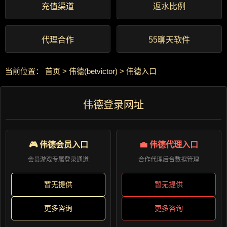
充值渠道
返水比例
代理合作
55聊天软件
当前位置：
首页
>
伟德(betvictor)
> 伟德入口
伟德登录网址
🎮 伟德会员入口
💼 伟德代理入口
会员游戏专属登录通道
合作代理后台数据管理
暂无提供
暂无提供
更多咨询
更多咨询