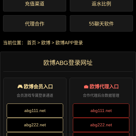
充值渠道
返水比例
代理合作
55聊天软件
当前位置：
首页
>
欧博
> 欧博APP登录
欧博ABG登录网址
🎮 欧博会员入口
💼 欧博代理入口
会员游戏专属登录通道
合作代理后台数据管理
abg111.net
abg111.net
abg222.net
abg222.net