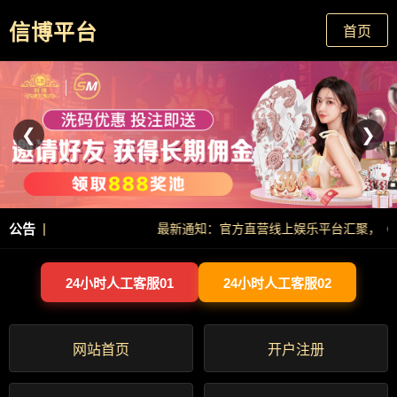
信博平台
首页
❮
❯
|
公告
最新通知：官方直营线上娱乐平台汇聚，《欧博-
24小时人工客服01
24小时人工客服02
网站首页
开户注册