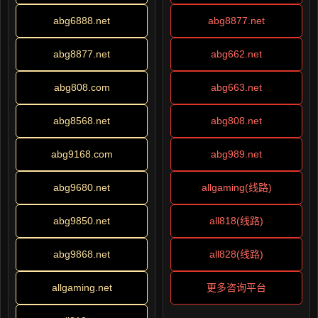
abg6888.net
abg8877.net
abg8877.net
abg662.net
abg808.com
abg663.net
abg8568.net
abg808.net
abg9168.com
abg989.net
abg9680.net
allgaming(线路)
abg9850.net
all818(线路)
abg9868.net
all828(线路)
allgaming.net
更多咨询平台