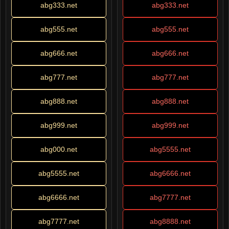
abg333.net
abg333.net
abg555.net
abg555.net
abg666.net
abg666.net
abg777.net
abg777.net
abg888.net
abg888.net
abg999.net
abg999.net
abg000.net
abg5555.net
abg5555.net
abg6666.net
abg6666.net
abg7777.net
abg7777.net
abg8888.net