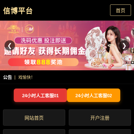
信博平台
首页
❮
❯
|
公告
，祝贵宾游戏愉快！
24小时人工客服01
24小时人工客服02
网站首页
开户注册