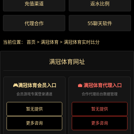
充值渠道
返水比例
代理合作
55聊天软件
当前位置：
首页
>
满冠体育
> 满冠体育实时比分
满冠体育网址
🎮满冠体育会员入口
💼 满冠体育代理入口
会员游戏专属登录通道
合作代理后台数据管理
暂无提供
暂无提供
更多咨询
更多咨询