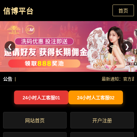
信博平台
首页
❮
❯
|
公告
最新通知：官方直营
24小时人工客服01
24小时人工客服02
网站首页
开户注册