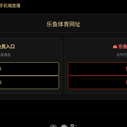
育手机端直播
乐鱼体育网址
会员入口
💼 
登录通道
合作代
供
询