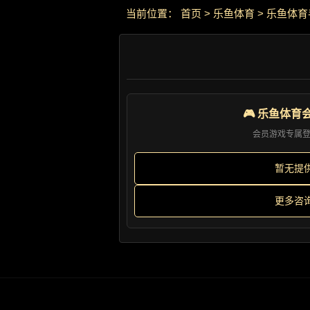
当前位置：
首页
>
乐鱼体育
> 乐鱼体
🎮 乐鱼体育
会员游戏专属
暂无提
更多咨