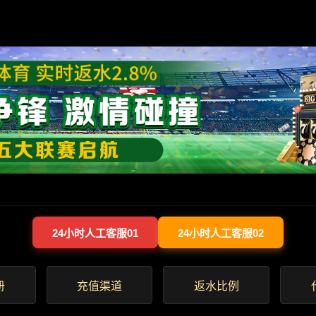
24小时人工客服01
24小时人工客服02
册
充值渠道
返水比例