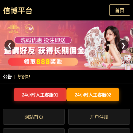
信博平台
首页
❮
❯
|
公告
祝贵宾游戏愉快！
24小时人工客服01
24小时人工客服02
网站首页
开户注册