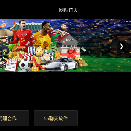
网站首页
❯
代理合作
55聊天软件