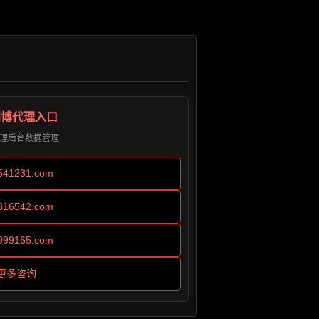
 利博代理入口
理后台数据管理
541231.com
316542.com
099165.com
更多咨询