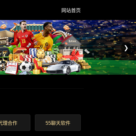
网站首页
❯
代理合作
55聊天软件