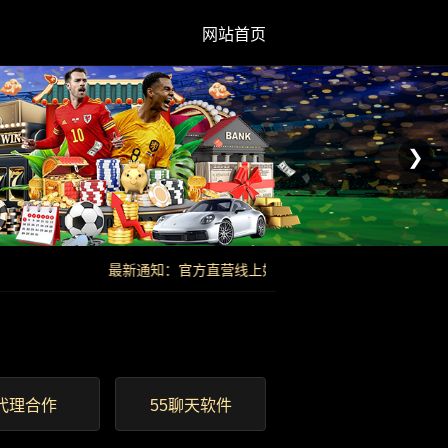
网站首页
❯
最新通知：官方直营线上娱乐平台汇聚，《欧博-亚星-利博-A
代理合作
55聊天软件