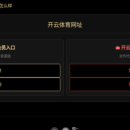
育怎么样
开云体育网址
会员入口
💼 
登录通道
合作代
供
询