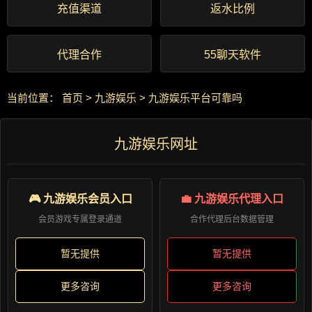
充值渠道
返水比例
代理合作
55聊天软件
当前位置：
首页
>
九游娱乐
> 九游娱乐平台可靠吗
九游娱乐网址
🎮 九游娱乐会员入口
💼 九游娱乐代理入口
会员游戏专属登录通道
合作代理后台数据管理
暂无提供
暂无提供
更多咨询
更多咨询