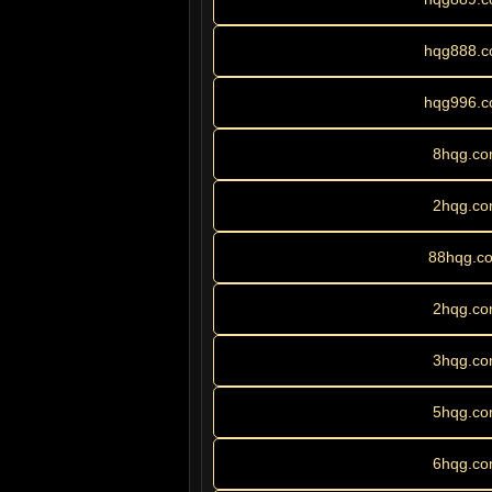
hqg888.
hqg996.
8hqg.c
2hqg.c
88hqg.c
2hqg.c
3hqg.c
5hqg.c
6hqg.c