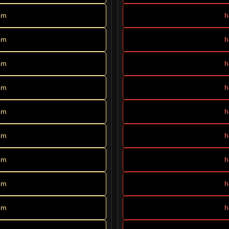
om
h
om
h
om
h
om
h
om
h
om
h
om
h
om
h
om
h