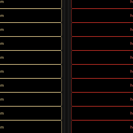
om
h
om
h
om
h
om
h
om
h
om
h
om
h
om
h
om
h
om
h