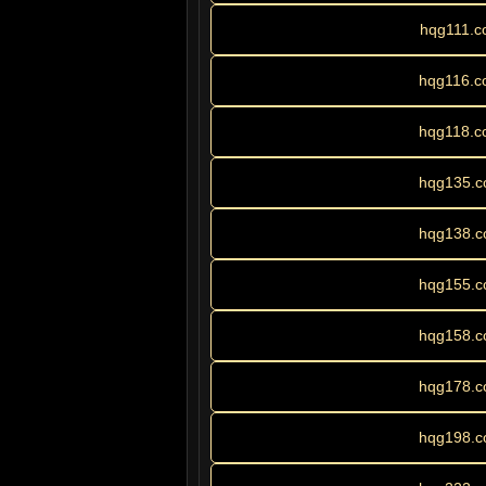
hqg111.
hqg116.
hqg118.
hqg135.
hqg138.
hqg155.
hqg158.
hqg178.
hqg198.