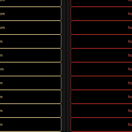
com
h
com
h
om
h
om
h
om
h
om
h
om
h
om
h
om
h