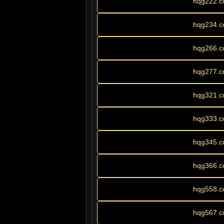
hqg222.
hqg234.
hqg266.
hqg277.
hqg321.
hqg333.
hqg345.
hqg366.
hqg558.
hqg567.