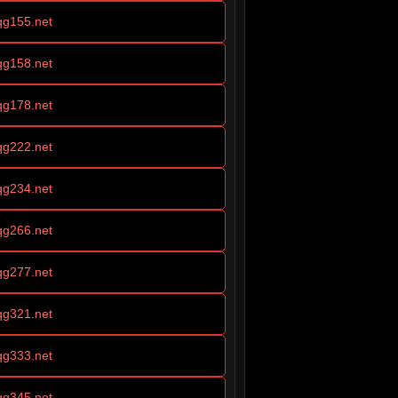
qg155.net
qg158.net
qg178.net
qg222.net
qg234.net
qg266.net
qg277.net
qg321.net
qg333.net
qg345.net