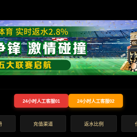
24小时人工客服01
24小时人工客服02
册
充值渠道
返水比例