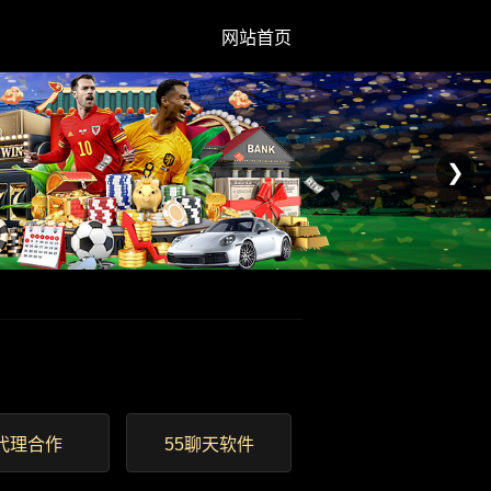
网站首页
❯
代理合作
55聊天软件