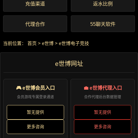
充值渠道
返水比例
代理合作
55聊天软件
当前位置：
首页
>
e世博
> e世博电子竞技
e世博网址
🎮 e世博会员入口
💼 e世博代理入口
会员游戏专属登录通道
合作代理后台数据管理
暂无提供
暂无提供
更多咨询
更多咨询