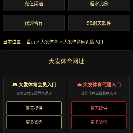
充值渠道
返水比例
代理合作
55聊天软件
当前位置：
首页
>
大发体育
> 大发体育网页版入口
大发体育网址
🎮 大发体育会员入口
💼 大发体育代理入口
会员游戏专属登录通道
合作代理后台数据管理
暂无提供
暂无提供
更多咨询
更多咨询