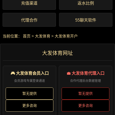
充值渠道
返水比例
代理合作
55聊天软件
当前位置：
首页
>
大发体育
> 大发体育开户
大发体育网址
🎮 大发体育会员入口
💼 大发体育代理入口
会员游戏专属登录通道
合作代理后台数据管理
暂无提供
暂无提供
更多咨询
更多咨询