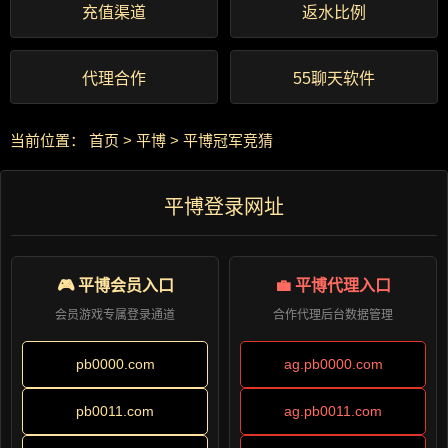
充值渠道
返水比例
代理合作
55聊天软件
当前位置：
首页
>
平博
> 平博冠军竞猜
平博登录网址
🎮 平博会员入口
💼 平博代理入口
会员游戏专属登录通道
合作代理后台数据管理
pb0000.com
ag.pb0000.com
pb0011.com
ag.pb0011.com