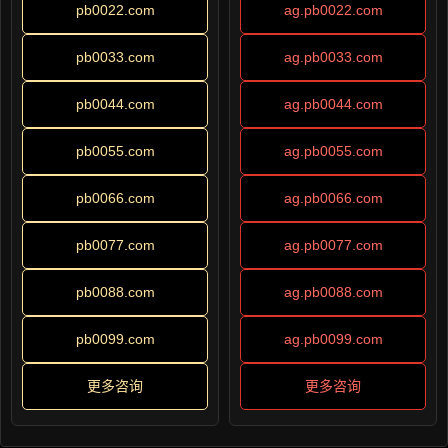
pb0022.com
ag.pb0022.com
pb0033.com
ag.pb0033.com
pb0044.com
ag.pb0044.com
pb0055.com
ag.pb0055.com
pb0066.com
ag.pb0066.com
pb0077.com
ag.pb0077.com
pb0088.com
ag.pb0088.com
pb0099.com
ag.pb0099.com
更多咨询
更多咨询