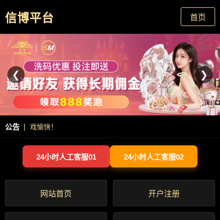
信博平台
首页
❮
❯
|
公告
，祝贵宾游戏愉快！
24小时人工客服01
24小时人工客服02
网站首页
开户注册