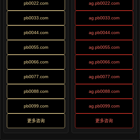
pb0022.com
ag.pb0022.com
pb0033.com
ag.pb0033.com
pb0044.com
ag.pb0044.com
pb0055.com
ag.pb0055.com
pb0066.com
ag.pb0066.com
pb0077.com
ag.pb0077.com
pb0088.com
ag.pb0088.com
pb0099.com
ag.pb0099.com
更多咨询
更多咨询